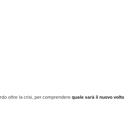
do oltre la crisi, per comprendere
quale sarà il nuovo volto