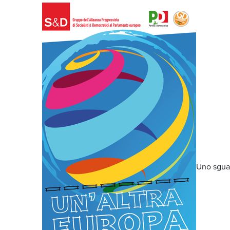
Uno sguar