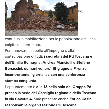
Pd,
continua la mobilitazione per la popolazione emiliana
colpita dal terremoto.
Per rinnovare l’appello all’impegno e alla
partecipazione di tutti,
i segretari del Pd Toscana e
dell’Emilia Romagna, Andrea Manciulli e Stefano
Bonaccini, domani venerdì 15 giugno a Firenze
incontreranno i giornalisti con una conferenza
stampa congiunta
.
L’appuntamento è
alle 13 nella sala del Gruppo Pd
presso la sede del Consiglio regionale della Toscana
in via Cavour, 4.
Sarà presente anche
Enrico Casini,
responsabile organizzazione PD Toscana.