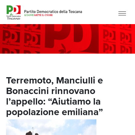
Terremoto, Manciulli e
Bonaccini rinnovano
l’appello: “Aiutiamo la
popolazione emiliana”