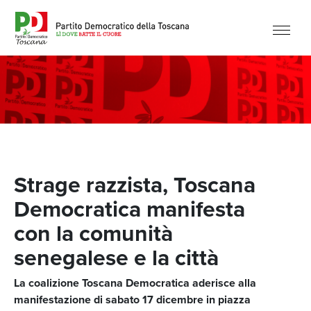
Strage razzista, Toscana
Democratica manifesta
con la comunità
senegalese e la città
La coalizione Toscana Democratica aderisce alla
manifestazione di sabato 17 dicembre in piazza