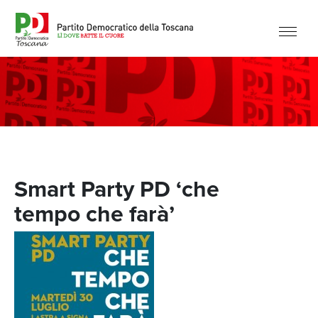
Smart Party PD ‘che
tempo che farà’