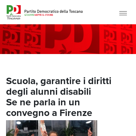
Scuola, garantire i diritti
degli alunni disabili
Se ne parla in un
convegno a Firenze