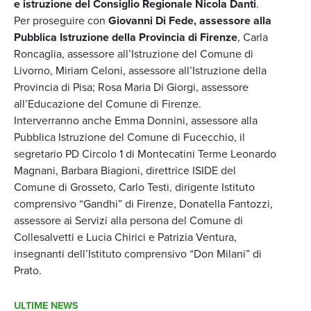
e istruzione del Consiglio Regionale Nicola Danti
.
Per proseguire con
Giovanni Di Fede, assessore alla
Pubblica Istruzione della Provincia di Firenze
, Carla
Roncaglia, assessore all’Istruzione del Comune di
Livorno, Miriam Celoni, assessore all’Istruzione della
Provincia di Pisa; Rosa Maria Di Giorgi, assessore
all’Educazione del Comune di Firenze.
Interverranno anche Emma Donnini, assessore alla
Pubblica Istruzione del Comune di Fucecchio, il
segretario PD Circolo 1 di Montecatini Terme Leonardo
Magnani, Barbara Biagioni, direttrice ISIDE del
Comune di Grosseto, Carlo Testi, dirigente Istituto
comprensivo “Gandhi” di Firenze, Donatella Fantozzi,
assessore ai Servizi alla persona del Comune di
Collesalvetti e Lucia Chirici e Patrizia Ventura,
insegnanti dell’Istituto comprensivo “Don Milani” di
Prato.
ULTIME NEWS