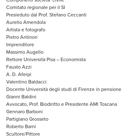
Comitato regionale per il SI
Presieduto dal Prof. Stefano Ceccanti
Aurelio Amendola
Artista e fotografo
Pietro Antinori
Imprenditore
Massimo Augello
Rettore Università Pisa – Economista
Fausto Azzi
A. D. Aferpi
Valentino Baldacci
Docente Università degli studi di Firenze in pensione
Gianni Baldini
Avvocato, Prof. Biodiritto e Presidente AMI Toscana
Gennaro Barboni
Partigiano Grosseto
Roberto Barni
Scultore/Pittore