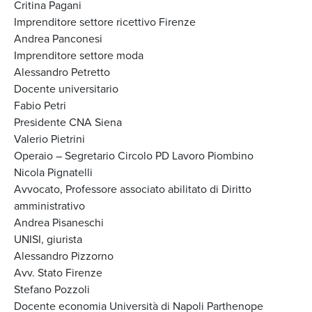
Critina Pagani
Imprenditore settore ricettivo Firenze
Andrea Panconesi
Imprenditore settore moda
Alessandro Petretto
Docente universitario
Fabio Petri
Presidente CNA Siena
Valerio Pietrini
Operaio – Segretario Circolo PD Lavoro Piombino
Nicola Pignatelli
Avvocato, Professore associato abilitato di Diritto
amministrativo
Andrea Pisaneschi
UNISI, giurista
Alessandro Pizzorno
Avv. Stato Firenze
Stefano Pozzoli
Docente economia Università di Napoli Parthenope