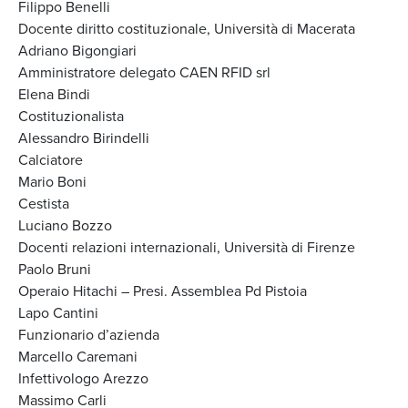
Filippo Benelli
Docente diritto costituzionale, Università di Macerata
Adriano Bigongiari
Amministratore delegato CAEN RFID srl
Elena Bindi
Costituzionalista
Alessandro Birindelli
Calciatore
Mario Boni
Cestista
Luciano Bozzo
Docenti relazioni internazionali, Università di Firenze
Paolo Bruni
Operaio Hitachi – Presi. Assemblea Pd Pistoia
Lapo Cantini
Funzionario d’azienda
Marcello Caremani
Infettivologo Arezzo
Massimo Carli