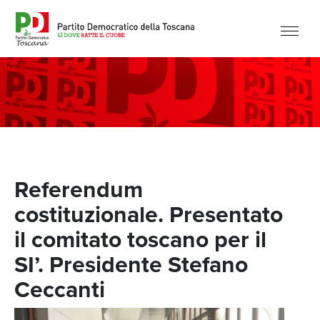
Referendum
costituzionale. Presentato
il comitato toscano per il
SI’. Presidente Stefano
Ceccanti