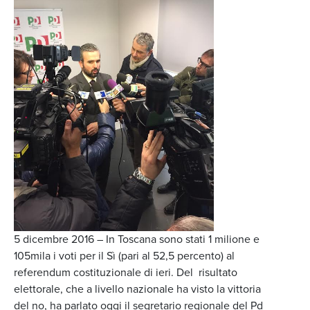
5 dicembre 2016 – In Toscana sono stati 1 milione e
105mila i voti per il Sì (pari al 52,5 percento) al
referendum costituzionale di ieri. Del risultato
elettorale, che a livello nazionale ha visto la vittoria
del no, ha parlato oggi il segretario regionale del Pd