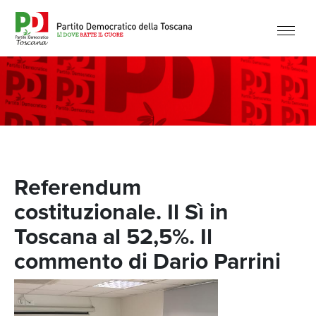
Referendum
costituzionale. Il Sì in
Toscana al 52,5%. Il
commento di Dario Parrini