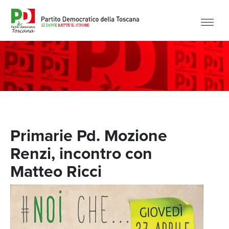
Primarie Pd. Mozione
Renzi, incontro con
Matteo Ricci