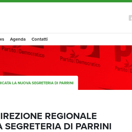
ws
Agenda
Contatti
ICATA LA NUOVA SEGRETERIA DI PARRINI
DIREZIONE REGIONALE
SEGRETERIA DI PARRINI