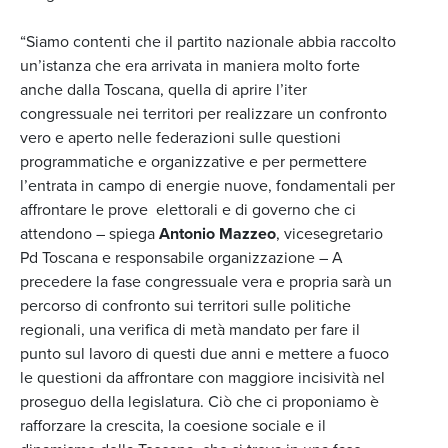
“Siamo contenti che il partito nazionale abbia raccolto
un’istanza che era arrivata in maniera molto forte
anche dalla Toscana, quella di aprire l’iter
congressuale nei territori per realizzare un confronto
vero e aperto nelle federazioni sulle questioni
programmatiche e organizzative e per permettere
l’entrata in campo di energie nuove, fondamentali per
affrontare le prove elettorali e di governo che ci
attendono – spiega
Antonio Mazzeo
, vicesegretario
Pd Toscana e responsabile organizzazione – A
precedere la fase congressuale vera e propria sarà un
percorso di confronto sui territori sulle politiche
regionali, una verifica di metà mandato per fare il
punto sul lavoro di questi due anni e mettere a fuoco
le questioni da affrontare con maggiore incisività nel
proseguo della legislatura. Ciò che ci proponiamo è
rafforzare la crescita, la coesione sociale e il