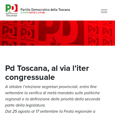
Pd Toscana, al via l’iter
congressuale
A ottobre l’elezione segretari provinciali, entro fine
settembre la verifica di metà mandato sulle politiche
regionali e la definizione delle priorità della seconda
parte della legislatura.
Dal 25 agosto al 17 settembre la Festa regionale a