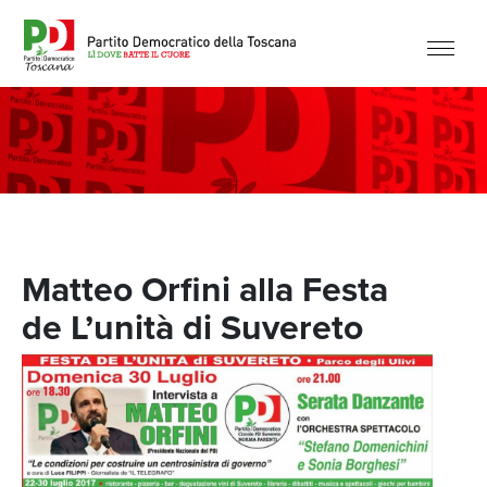
Matteo Orfini alla Festa
de L’unità di Suvereto