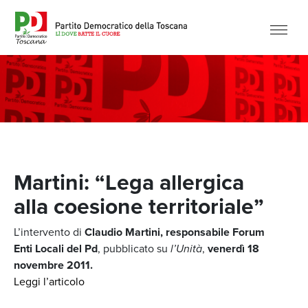
Martini: “Lega allergica
alla coesione territoriale”
L’intervento di
Claudio Martini, responsabile Forum
Enti Locali del Pd
, pubblicato su
l’Unità
,
venerdì 18
novembre 2011.
Leggi l’articolo