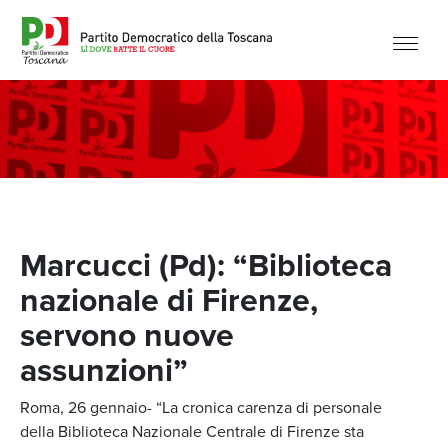
Marcucci (Pd): “Biblioteca
nazionale di Firenze,
servono nuove
assunzioni”
Roma, 26 gennaio- “La cronica carenza di personale
della Biblioteca Nazionale Centrale di Firenze sta