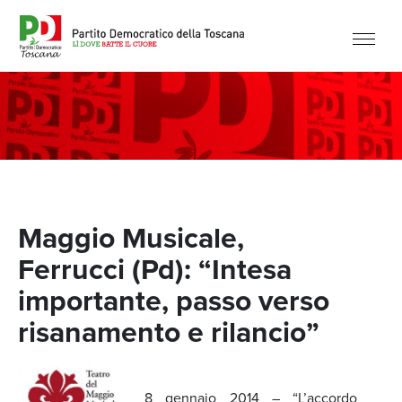
Maggio Musicale,
Ferrucci (Pd): “Intesa
importante, passo verso
risanamento e rilancio”
8 gennaio 2014 – “L’accordo