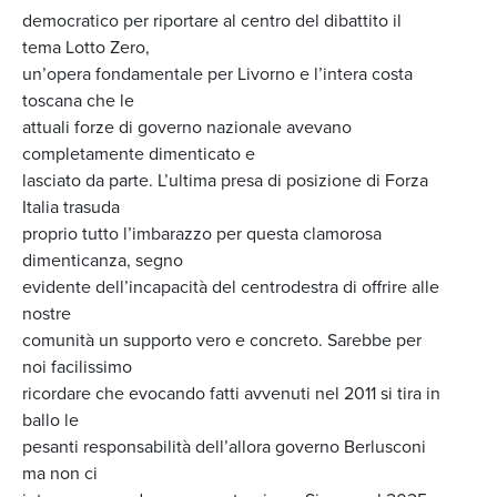
democratico per riportare al centro del dibattito il
tema Lotto Zero,
un’opera fondamentale per Livorno e l’intera costa
toscana che le
attuali forze di governo nazionale avevano
completamente dimenticato e
lasciato da parte. L’ultima presa di posizione di Forza
Italia trasuda
proprio tutto l’imbarazzo per questa clamorosa
dimenticanza, segno
evidente dell’incapacità del centrodestra di offrire alle
nostre
comunità un supporto vero e concreto. Sarebbe per
noi facilissimo
ricordare che evocando fatti avvenuti nel 2011 si tira in
ballo le
pesanti responsabilità dell’allora governo Berlusconi
ma non ci