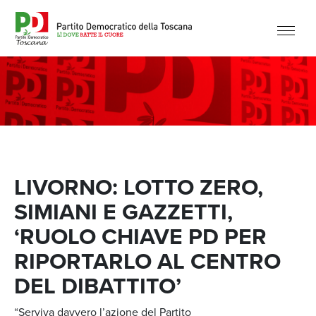
LIVORNO: LOTTO ZERO,
SIMIANI E GAZZETTI,
‘RUOLO CHIAVE PD PER
RIPORTARLO AL CENTRO
DEL DIBATTITO’
“Serviva davvero l’azione del Partito