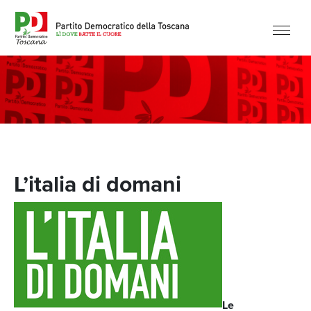
L’italia di domani
Le