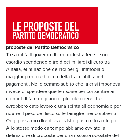
proposte del Partito Democratico
Tre anni fa il governo di centrodestra fece il suo
esordio spendendo oltre dieci miliardi di euro tra
Alitalia, eliminazione dell’Ici per gli immobili di
maggior pregio e blocco della tracciabilità nei
pagamenti. Noi dicemmo subito che la crisi imponeva
invece di spendere quelle risorse per consentire ai
comuni di fare un piano di piccole opere che
avrebbero dato lavoro e una spinta all’economia e per
ridurre il peso del fisco sulle famiglie meno abbienti.
Oggi possiamo dire di aver visto giusto e in anticipo.
Allo stesso modo da tempo abbiamo avviato la
definizione di proposte per una riscossa possibile del