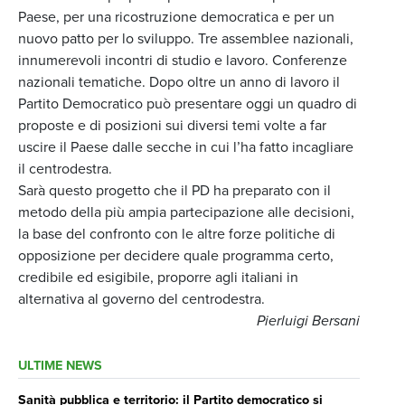
Paese, per una ricostruzione democratica e per un
nuovo patto per lo sviluppo. Tre assemblee nazionali,
innumerevoli incontri di studio e lavoro. Conferenze
nazionali tematiche. Dopo oltre un anno di lavoro il
Partito Democratico può presentare oggi un quadro di
proposte e di posizioni sui diversi temi volte a far
uscire il Paese dalle secche in cui l’ha fatto incagliare
il centrodestra.
Sarà questo progetto che il PD ha preparato con il
metodo della più ampia partecipazione alle decisioni,
la base del confronto con le altre forze politiche di
opposizione per decidere quale programma certo,
credibile ed esigibile, proporre agli italiani in
alternativa al governo del centrodestra.
Pierluigi Bersani
ULTIME NEWS
Sanità pubblica e territorio: il Partito democratico si