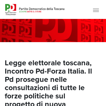
Legge elettorale toscana,
Incontro Pd-Forza Italia. Il
Pd prosegue nelle
consultazioni di tutte le
forze politiche sul
progetto di nuova