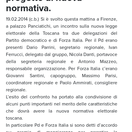
normativa.
19.02.2014 (c.b.) Si è svolto questa mattina a Firenze,
a palazzo Panciatichi, un incontro sulla nuova legge
elettorale della Toscana tra due delegazioni del
Partito democratico e di Forza Italia. Per il Pd erano
presenti Dario Parrini, segretario regionale, Ivan
Ferrucci, delegato dal gruppo, Nicola Danti, portavoce
della segreteria regionale e Antonio Mazzeo,
responsabile organizzazione. Per Forza Italia c’erano
Giovanni Santini, capogruppo, Massimo Parisi,
coordinatore regionale e Paolo Ammirati, consigliere
regionale.
L’esito del confronto ha portato alla condivisione di
alcuni punti importanti nel merito delle caratteristiche
che dovrà avere la nuova normativa elettorale
toscana.
In particolare Pd e Forza Italia si sono detti d’accordo