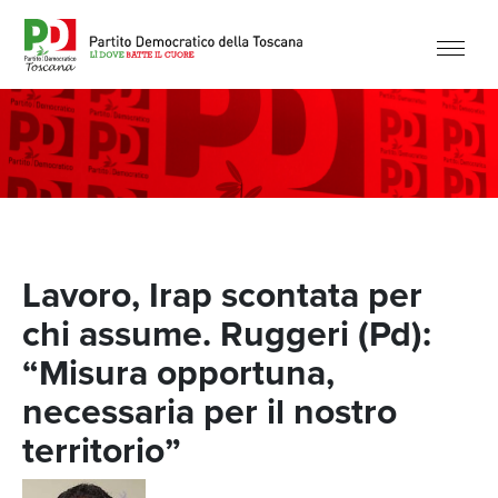
Lavoro, Irap scontata per
chi assume. Ruggeri (Pd):
“Misura opportuna,
necessaria per il nostro
territorio”