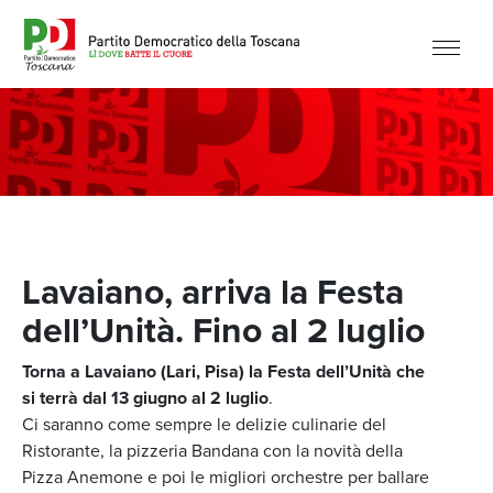
Lavaiano, arriva la Festa
dell’Unità. Fino al 2 luglio
Torna a Lavaiano (Lari, Pisa) la Festa dell’Unità che
si terrà dal 13 giugno al 2 luglio
.
Ci saranno come sempre le delizie culinarie del
Ristorante, la pizzeria Bandana con la novità della
Pizza Anemone e poi le migliori orchestre per ballare