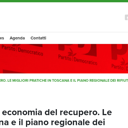
ws
Agenda
Contatti
. LE MIGLIORI PRATICHE IN TOSCANA E IL PIANO REGIONALE DEI RIFIUT
a economia del recupero. Le
na e il piano regionale dei