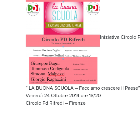
Iniziativa Circolo 
” LA BUONA SCUOLA – Facciamo crescere il Paese”
Venerdì 24 Ottobre 2014 ore 18/20
Circolo Pd Rifredi – Firenze