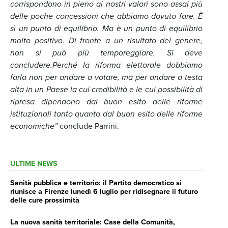
corrispondono in pieno ai nostri valori sono assai più
delle poche concessioni che abbiamo dovuto fare. È
sì un punto di equilibrio. Ma è un punto di equilibrio
molto positivo. Di fronte a un risultato del genere,
non si può più temporeggiare. Si deve
concludere.Perché la riforma elettorale dobbiamo
farla non per andare a votare, ma per andare a testa
alta in un Paese la cui credibilità e le cui possibilità di
ripresa dipendono dal buon esito delle riforme
istituzionali tanto quanto dal buon esito delle riforme
economiche”
conclude Parrini.
ULTIME NEWS
Sanità pubblica e territorio: il Partito democratico si
riunisce a Firenze lunedì 6 luglio per ridisegnare il futuro
delle cure prossimità
La nuova sanità territoriale: Case della Comunità,