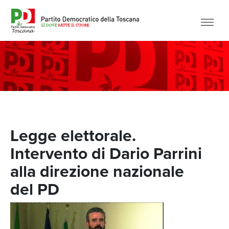
Legge elettorale.
Intervento di Dario Parrini
alla direzione nazionale
del PD