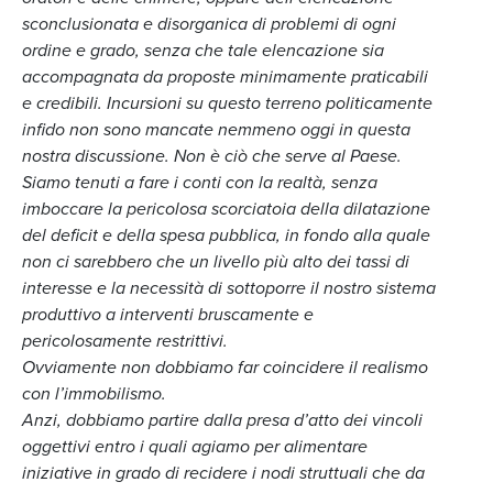
sconclusionata e disorganica di problemi di ogni
ordine e grado, senza che tale elencazione sia
accompagnata da proposte minimamente praticabili
e credibili.
Incursioni su questo terreno politicamente
infido non sono mancate nemmeno oggi in questa
nostra discussione.
Non è ciò che serve al Paese.
Siamo tenuti a fare i conti con la realtà, senza
imboccare la pericolosa scorciatoia della dilatazione
del deficit e della spesa pubblica, in fondo alla quale
non ci sarebbero che un livello più alto dei tassi di
interesse e la necessità di sottoporre il nostro sistema
produttivo a interventi bruscamente e
pericolosamente restrittivi.
Ovviamente non dobbiamo far coincidere il realismo
con l’immobilismo.
Anzi, dobbiamo partire dalla presa d’atto dei vincoli
oggettivi entro i quali agiamo per alimentare
iniziative in grado di recidere i nodi struttuali che da