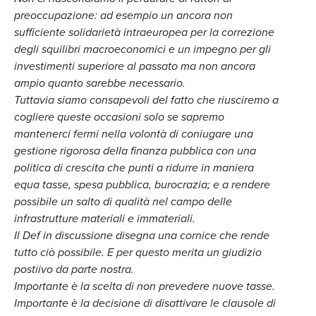
preoccupazione: ad esempio un ancora non
sufficiente solidarietà intraeuropea per la correzione
degli squilibri macroeconomici e un impegno per gli
investimenti superiore al passato ma non ancora
ampio quanto sarebbe necessario.
Tuttavia siamo consapevoli del fatto che riusciremo a
cogliere queste occasioni solo se sapremo
mantenerci fermi nella volontà di coniugare una
gestione rigorosa della finanza pubblica con una
politica di crescita che punti a ridurre in maniera
equa tasse, spesa pubblica, burocrazia; e a rendere
possibile un salto di qualità nel campo delle
infrastrutture materiali e immateriali.
Il Def in discussione disegna una cornice che rende
tutto ciò possibile. E per questo merita un giudizio
postiivo da parte nostra.
Importante è la scelta di non prevedere nuove tasse.
Importante è la decisione di disattivare le clausole di