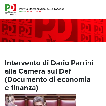
Intervento di Dario Parrini
alla Camera sul Def
(Documento di economia
e finanza)