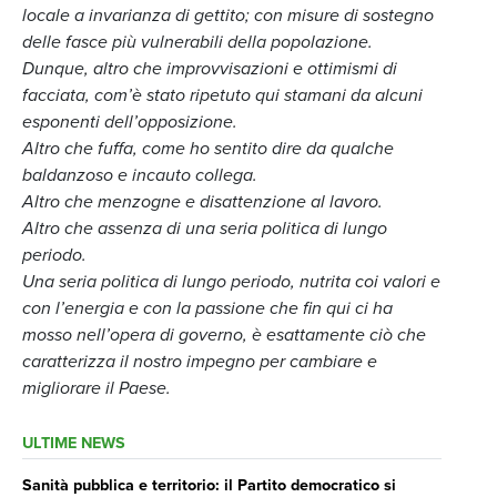
locale a invarianza di gettito; con misure di sostegno
delle fasce più vulnerabili della popolazione.
Dunque, altro che improvvisazioni e ottimismi di
facciata, com’è stato ripetuto qui stamani da alcuni
esponenti dell’opposizione.
Altro che fuffa, come ho sentito dire da qualche
baldanzoso e incauto collega.
Altro che menzogne e disattenzione al lavoro.
Altro che assenza di una seria politica di lungo
periodo.
Una seria politica di lungo periodo, nutrita coi valori e
con l’energia e con la passione che fin qui ci ha
mosso nell’opera di governo, è esattamente ciò che
caratterizza il nostro impegno per cambiare e
migliorare il Paese.
ULTIME NEWS
Sanità pubblica e territorio: il Partito democratico si