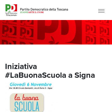
Iniziativa
#LaBuonaScuola a Signa