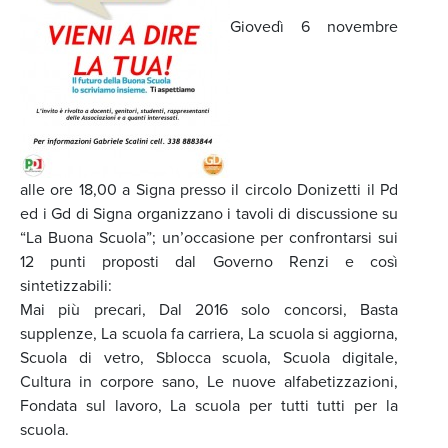
Giovedì 6 novembre
alle ore 18,00 a Signa presso il circolo Donizetti il Pd
ed i Gd di Signa organizzano i tavoli di discussione su
“La Buona Scuola”; un’occasione per confrontarsi sui
12 punti proposti dal Governo Renzi e così
sintetizzabili:
Mai più precari, Dal 2016 solo concorsi, Basta
supplenze, La scuola fa carriera, La scuola si aggiorna,
Scuola di vetro, Sblocca scuola, Scuola digitale,
Cultura in corpore sano, Le nuove alfabetizzazioni,
Fondata sul lavoro, La scuola per tutti tutti per la
scuola.