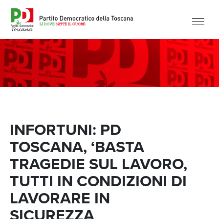
INFORTUNI: PD
TOSCANA, ‘BASTA
TRAGEDIE SUL LAVORO,
TUTTI IN CONDIZIONI DI
LAVORARE IN
SICUREZZA