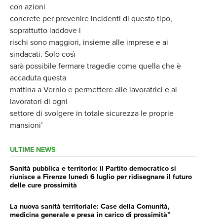
con azioni
concrete per prevenire incidenti di questo tipo,
soprattutto laddove i
rischi sono maggiori, insieme alle imprese e ai
sindacati. Solo così
sarà possibile fermare tragedie come quella che è
accaduta questa
mattina a Vernio e permettere alle lavoratrici e ai
lavoratori di ogni
settore di svolgere in totale sicurezza le proprie
mansioni’
ULTIME NEWS
Sanità pubblica e territorio: il Partito democratico si
riunisce a Firenze lunedì 6 luglio per ridisegnare il futuro
delle cure prossimità
La nuova sanità territoriale: Case della Comunità,
medicina generale e presa in carico di prossimità”