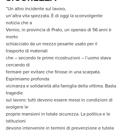
”Un altro incidente sul lavoro,
un’altra vita spezzata. È di oggi la sconvolgente
notizia che a
Vernio, in provincia di Prato, un operaio di 56 anni è
morto
schiacciato da un mezzo pesante usato per il
trasporto di materiali
che – secondo le prime ricostruzioni – l’uomo stava
cercando di
fermare per evitare che finisse in una scarpata.
Esprimiamo profonda
vicinanza e solidarietà alla famiglia della vittima. Basta
tragedie
sul lavoro: tutti devono essere messi in condizioni di
svolgere le
proprie mansioni in totale sicurezza. La politica e le
istituzioni
devono intervenire in termini di prevenzione e tutela