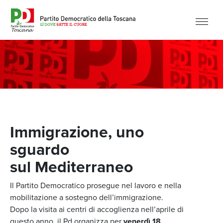
Immigrazione, uno
sguardo
sul Mediterraneo
Il Partito Democratico prosegue nel lavoro e nella
mobilitazione a sostegno dell’immigrazione.
Dopo la visita ai centri di accoglienza nell’aprile di
questo anno, il Pd organizza per
venerdì 18