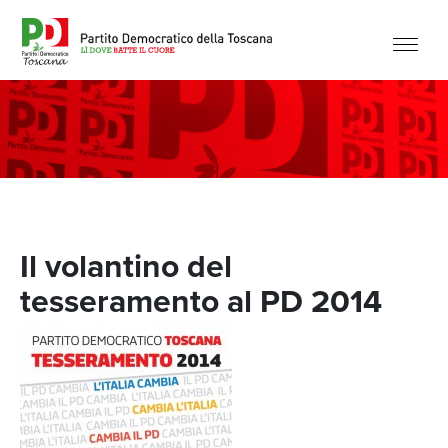
Il volantino del
tesseramento al PD 2014