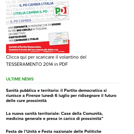
Clicca qui per scaricare il volantino del
TESSERAMENTO 2014 in PDF
ULTIME NEWS
Sanità pubblica e territorio: il Partito democratico si
riunisce a Firenze lunedì 6 luglio per ridisegnare il futuro
delle cure prossimità
La nuova sanità territoriale: Case della Comunità,
medicina generale e presa in carico di prossimità”
Festa de l’Unità e Festa nazionale delle Politiche