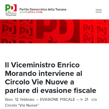
Il Viceministro Enrico
Morando interviene al
Circolo Vie Nuove a
parlare di evasione fiscale
Giov. 12 febbraio – EVASIONE FISCALE – h 21 c/o
Circolo “Vie Nuove”