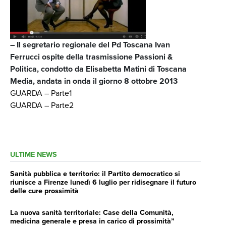
– Il segretario regionale del Pd Toscana Ivan
Ferrucci ospite della trasmissione Passioni &
Politica, condotto da Elisabetta Matini di Toscana
Media, andata in onda il giorno 8 ottobre 2013
GUARDA – Parte1
GUARDA – Parte2
ULTIME NEWS
Sanità pubblica e territorio: il Partito democratico si
riunisce a Firenze lunedì 6 luglio per ridisegnare il futuro
delle cure prossimità
La nuova sanità territoriale: Case della Comunità,
medicina generale e presa in carico di prossimità”