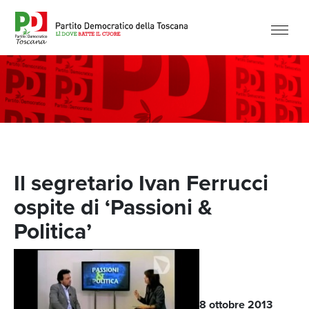
Il segretario Ivan Ferrucci
ospite di ‘Passioni &
Politica’
8 ottobre 2013