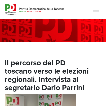
Il percorso del PD
toscano verso le elezioni
regionali. Intervista al
segretario Dario Parrini