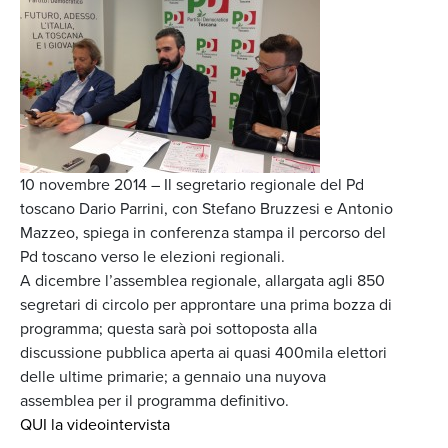
10 novembre 2014 – Il segretario regionale del Pd
toscano Dario Parrini, con Stefano Bruzzesi e Antonio
Mazzeo, spiega in conferenza stampa il percorso del
Pd toscano verso le elezioni regionali.
A dicembre l’assemblea regionale, allargata agli 850
segretari di circolo per approntare una prima bozza di
programma; questa sarà poi sottoposta alla
discussione pubblica aperta ai quasi 400mila elettori
delle ultime primarie; a gennaio una nuyova
assemblea per il programma definitivo.
QUI la videointervista