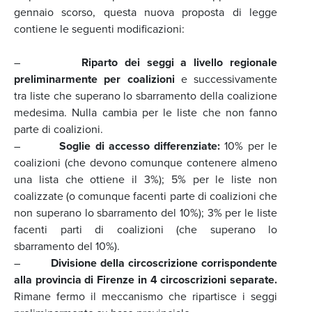
gennaio scorso, questa nuova proposta di legge
contiene le seguenti modificazioni:
–
Riparto dei seggi a livello regionale
preliminarmente per coalizioni
e successivamente
tra liste che superano lo sbarramento della coalizione
medesima. Nulla cambia per le liste che non fanno
parte di coalizioni.
–
Soglie di accesso differenziate:
10% per le
coalizioni (che devono comunque contenere almeno
una lista che ottiene il 3%); 5% per le liste non
coalizzate (o comunque facenti parte di coalizioni che
non superano lo sbarramento del 10%); 3% per le liste
facenti parti di coalizioni (che superano lo
sbarramento del 10%).
–
Divisione della circoscrizione corrispondente
alla provincia di Firenze in 4 circoscrizioni separate.
Rimane fermo il meccanismo che ripartisce i seggi