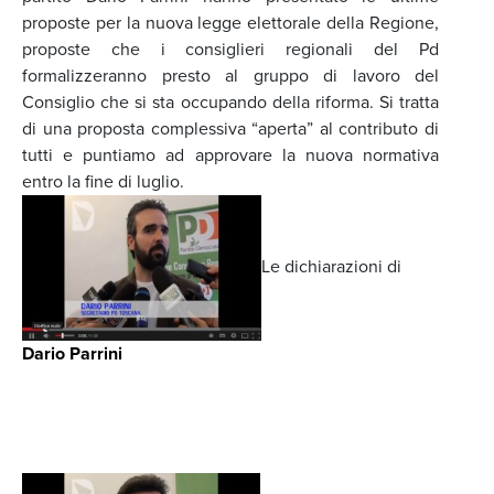
proposte per la nuova legge elettorale della Regione,
proposte che i consiglieri regionali del Pd
formalizzeranno presto al gruppo di lavoro del
Consiglio che si sta occupando della riforma. Si tratta
di una proposta complessiva “aperta” al contributo di
tutti e puntiamo ad approvare la nuova normativa
entro la fine di luglio.
Le dichiarazioni di
Dario Parrini