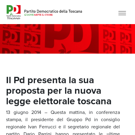
Il Pd presenta la sua
proposta per la nuova
legge elettorale toscana
13 giugno 2014 – Questa mattina, in conferenza
stampa, il presidente del Gruppo Pd in consiglio
regionale Ivan Ferrucci e il segretario regionale del
partito Dario Parrini hanno presentato le ultime