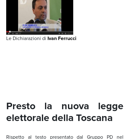
Le Dichiarazioni di
Ivan Ferrucci
Presto la nuova legge
elettorale della Toscana
Rispetto al testo presentato dal Gruppo PD nel