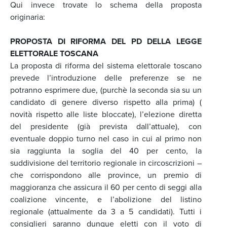
Qui invece trovate lo schema della proposta
originaria:
PROPOSTA DI RIFORMA DEL PD DELLA LEGGE
ELETTORALE TOSCANA
La proposta di riforma del sistema elettorale toscano
prevede l’introduzione delle preferenze se ne
potranno esprimere due, (purchè la seconda sia su un
candidato di genere diverso rispetto alla prima) (
novità rispetto alle liste bloccate), l’elezione diretta
del presidente (già prevista dall’attuale), con
eventuale doppio turno nel caso in cui al primo non
sia raggiunta la soglia del 40 per cento, la
suddivisione del territorio regionale in circoscrizioni –
che corrispondono alle province, un premio di
maggioranza che assicura il 60 per cento di seggi alla
coalizione vincente, e l’abolizione del listino
regionale (attualmente da 3 a 5 candidati). Tutti i
consiglieri saranno dunque eletti con il voto di