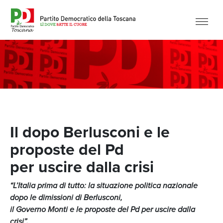
Il dopo Berlusconi e le
proposte del Pd
per uscire dalla crisi
“L’Italia prima di tutto: la situazione politica nazionale
dopo le dimissioni di Berlusconi,
il Governo Monti e le proposte del Pd per uscire dalla
crisi”.