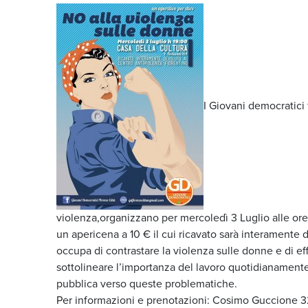
I Giovani democratici
violenza,organizzano per mercoledì 3 Luglio alle ore 
un apericena a 10 € il cui ricavato sarà interamente 
occupa di contrastare la violenza sulle donne e di eff
sottolineare l’importanza del lavoro quotidianamente s
pubblica verso queste problematiche.
Per informazioni e prenotazioni: Cosimo Guccione