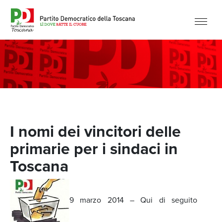
I nomi dei vincitori delle
primarie per i sindaci in
Toscana
9 marzo 2014 – Qui di seguito