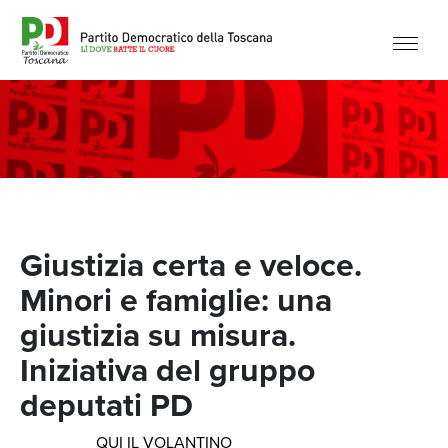
Giustizia certa e veloce.
Minori e famiglie: una
giustizia su misura.
Iniziativa del gruppo
deputati PD
QUI IL VOLANTINO