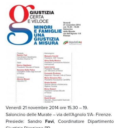
Venerdì 21 novembre 2014 ore 15.30 – 19.
Saloncino delle Murate – via dell’Agnolo 1/A- Firenze.
Presiede: Sandro
Favi
, Coordinatore Dipartimento