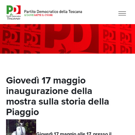
Giovedì 17 maggio
inaugurazione della
mostra sulla storia della
Piaggio
Giovedì 17 maggio alle 17, presso il