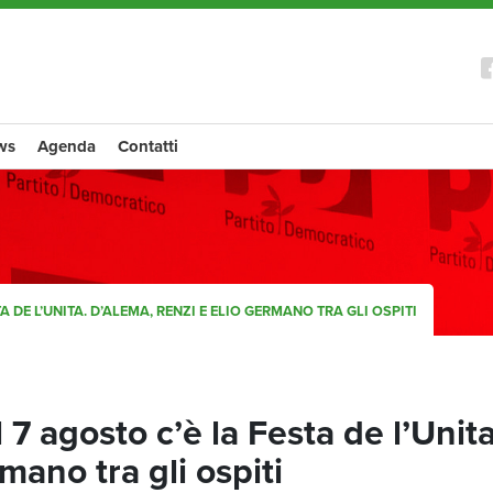
ws
Agenda
Contatti
 DE L’UNITA. D’ALEMA, RENZI E ELIO GERMANO TRA GLI OSPITI
 7 agosto c’è la Festa de l’Unita
mano tra gli ospiti