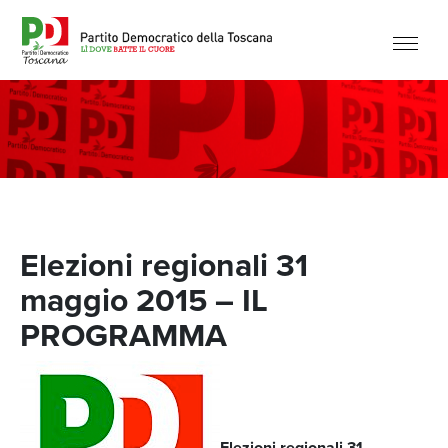
Elezioni regionali 31
maggio 2015 – IL
PROGRAMMA
Elezioni regionali 31