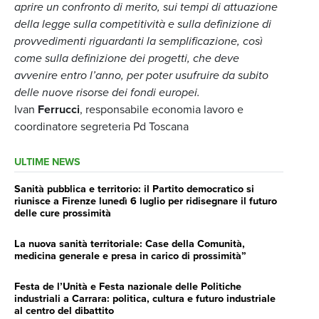
aprire un confronto di merito, sui tempi di attuazione
della legge sulla competitività e sulla definizione di
provvedimenti riguardanti la semplificazione, così
come sulla definizione dei progetti, che deve
avvenire entro l’anno, per poter usufruire da subito
delle nuove risorse dei fondi europei.
Ivan
Ferrucci
, responsabile economia lavoro e
coordinatore segreteria Pd Toscana
ULTIME NEWS
Sanità pubblica e territorio: il Partito democratico si
riunisce a Firenze lunedì 6 luglio per ridisegnare il futuro
delle cure prossimità
La nuova sanità territoriale: Case della Comunità,
medicina generale e presa in carico di prossimità”
Festa de l’Unità e Festa nazionale delle Politiche
industriali a Carrara: politica, cultura e futuro industriale
al centro del dibattito