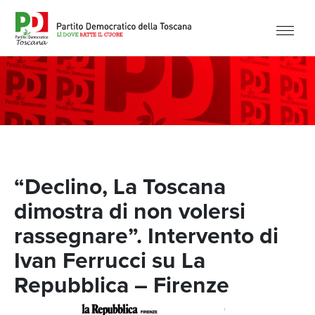
“Declino, La Toscana
dimostra di non volersi
rassegnare”. Intervento di
Ivan Ferrucci su La
Repubblica – Firenze