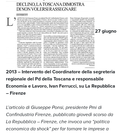
27 giugno
2013 – Intervento del Coordinatore della segreteria
regionale del Pd della Toscana e responsabile
Economia e Lavoro, Ivan Ferrucci, su La Repubblica
– Firenze
L’articolo di Giuseppe Ponsi, presidente Pmi di
Confindustria Firenze, pubblicato giovedì scorso da
La Repubblica – Firenze, che invoca una “politica
economica da shock” per far tornare le imprese a