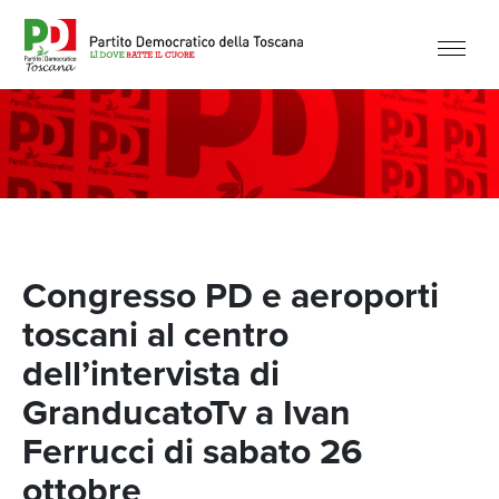
Congresso PD e aeroporti
toscani al centro
dell’intervista di
GranducatoTv a Ivan
Ferrucci di sabato 26
ottobre