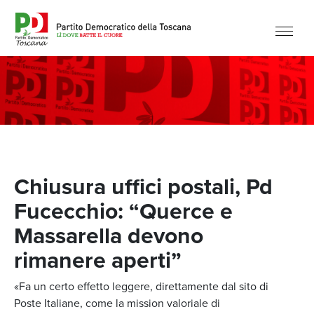
Chiusura uffici postali, Pd
Fucecchio: “Querce e
Massarella devono
rimanere aperti”
«Fa un certo effetto leggere, direttamente dal sito di
Poste Italiane, come la mission valoriale di