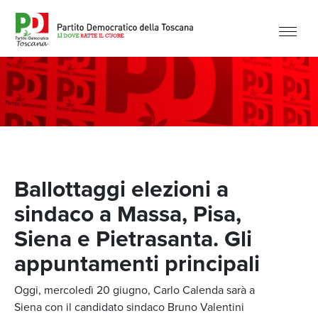
Ballottaggi elezioni a
sindaco a Massa, Pisa,
Siena e Pietrasanta. Gli
appuntamenti principali
Oggi, mercoledì 20 giugno, Carlo Calenda sarà a
Siena con il candidato sindaco Bruno Valentini