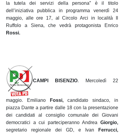
la tutela dei servizi della persona” è il titolo
dell’iniziativa pubblica in programma venerdì 24
maggio, alle ore 17, al Circolo Arci in località Il
Ruffolo a Siena, che vedrà protagonista Enrico
Rossi.
CAMPI BISENZIO
. Mercoledì 22
maggio. Emiliano
Fossi,
candidato sindaco, in
piazza Dante a partire dalle 18 con la presentazione
dei candidati al consiglio comunale dei Giovani
democratici a cui parteciperanno Andrea
Giorgio,
segretario regionale dei GD, e Ivan
Ferrucci,