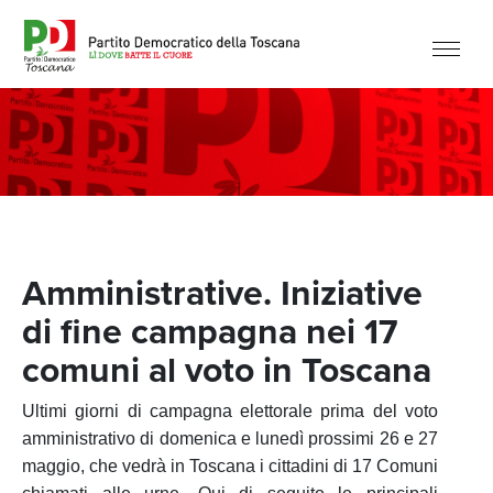
Amministrative. Iniziative
di fine campagna nei 17
comuni al voto in Toscana
Ultimi giorni di campagna elettorale prima del voto
amministrativo di domenica e lunedì prossimi 26 e 27
maggio, che vedrà in Toscana i cittadini di 17 Comuni