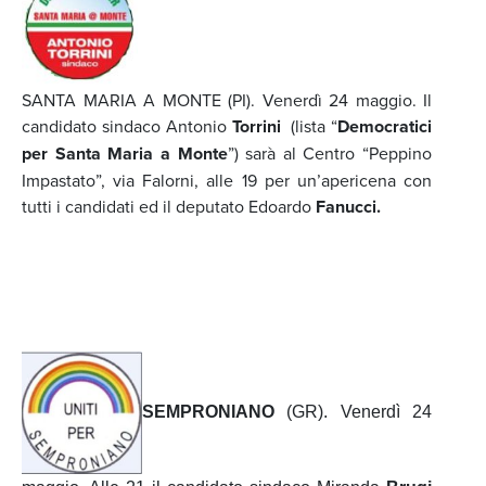
SANTA MARIA A MONTE (PI). Venerdì 24 maggio. Il
candidato sindaco Antonio
Torrini
(lista “
Democratici
per Santa Maria a Monte
”) sarà al Centro “Peppino
Impastato”, via Falorni, alle 19 per un’apericena con
tutti i candidati ed il deputato Edoardo
Fanucci.
SEMPRONIANO
(GR). Venerdì 24