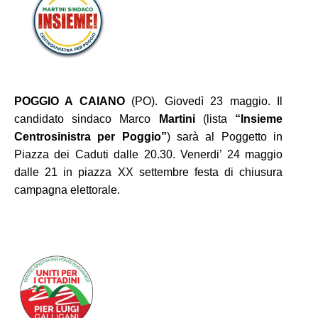
POGGIO A CAIANO
(PO). Giovedì 23 maggio. Il
candidato sindaco Marco
Martini
(lista
“Insieme
Centrosinistra per Poggio”
) sarà al Poggetto in
Piazza dei Caduti dalle 20.30. Venerdi’ 24 maggio
dalle 21 in piazza XX settembre festa di chiusura
campagna elettorale.