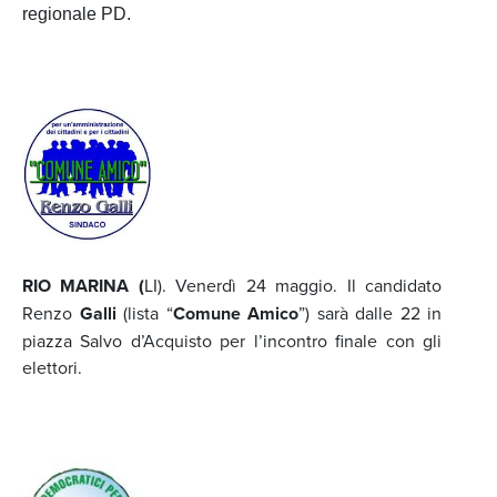
regionale PD.
RIO MARINA (
LI). Venerdì 24 maggio. Il candidato
Renzo
Galli
(lista “
Comune Amico
”) sarà dalle 22 in
piazza Salvo d’Acquisto per l’incontro finale con gli
elettori.