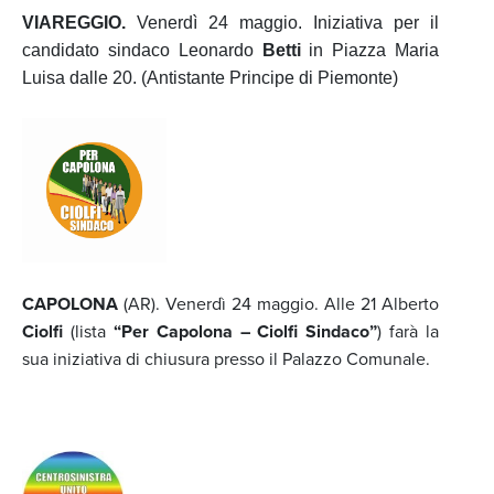
VIAREGGIO.
Venerdì 24 maggio. Iniziativa per il
candidato sindaco Leonardo
Betti
in Piazza Maria
Luisa dalle 20. (Antistante Principe di Piemonte)
CAPOLONA
(AR). Venerdì 24 maggio. Alle 21 Alberto
Ciolfi
(lista
“Per Capolona – Ciolfi Sindaco”
) farà la
sua iniziativa di chiusura presso il Palazzo Comunale.