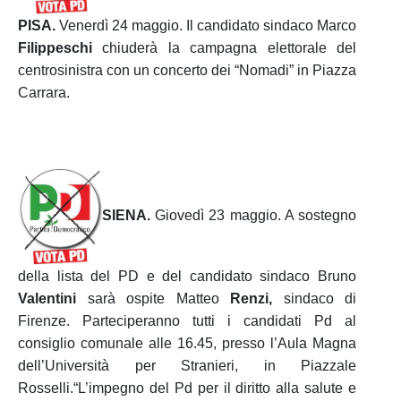
PISA.
Venerdì 24 maggio. Il candidato sindaco Marco
Filippeschi
chiuderà la campagna elettorale del
centrosinistra con un concerto dei “Nomadi” in Piazza
Carrara.
SIENA.
Giovedì 23 maggio. A sostegno
della lista del PD e del candidato sindaco Bruno
Valentini
sarà ospite Matteo
Renzi,
sindaco di
Firenze. Parteciperanno tutti i candidati Pd al
consiglio comunale alle 16.45, presso l’Aula Magna
dell’Università per Stranieri, in Piazzale
Rosselli.“L’impegno del Pd per il diritto alla salute e