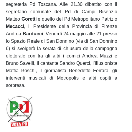
segreteria Pd Toscana. Alle 21.30 dibattito con il
segretario comunale del Pd di Campi Bisenzio
Matteo
Goretti
e quello del Pd Metropolitano Patrizio
Mecacci,
il Presidente della Provincia di Firenze
Andrea
Barducci.
Venerdì 24 maggio alle 21 presso
lo Spazio Reale di San Donnino (via di San Donnino
6) si svolgerà la serata di chiusura della campagna
elettorale con tra gli altri i comici Andrea Muzzi e
Bruno Savelli, il cantante Sandro Querci, l’illusionista
Mattia Boschi, il giornalista Benedetto Ferrara, gli
interventi musicali di Metropolis e altri ospiti a
sorpresa.