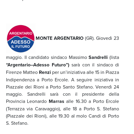
MONTE ARGENTARIO
(GR). Giovedì 23
maggio. Il candidato sindaco Massimo
Sandrelli
(lista
“Argentario–Adesso Futuro”)
sarà con il sindaco di
Firenze Matteo
Renzi
per un’iniziativa alle 15 in Piazza
Indipendenza a Porto Ercole. A seguire iniziativa in
Piazzale dei Rioni a Porto Santo Stefano. Venerdì 24
maggio. Sandrelli sarà con il presidente della
Provincia Leonardo
Marras
alle 16.30 a Porto Ercole
(Terrazza via Caravaggio), alle 18 a Porto S. Stefano
(Piazzale dei Rioni), alle 19.30 al molo Candi di Porto
S. Stefano.