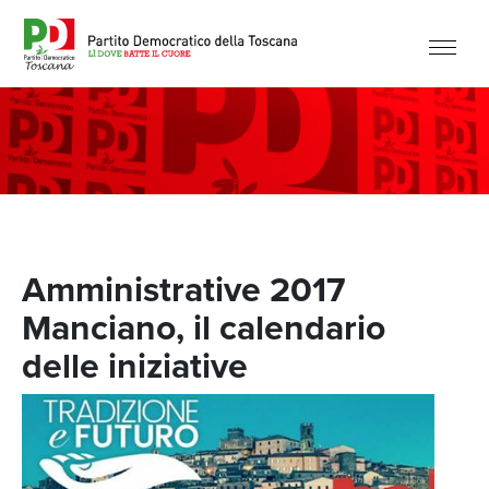
Amministrative 2017
Manciano, il calendario
delle iniziative