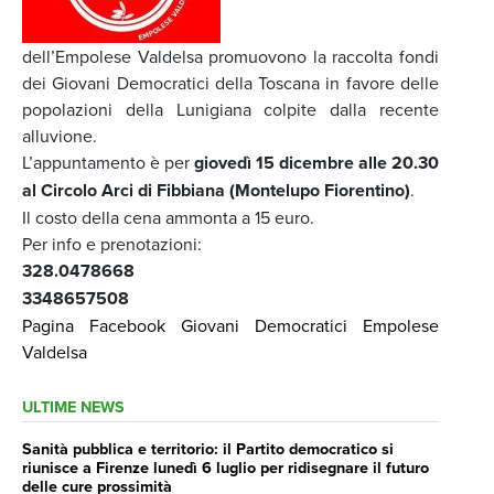
dell’Empolese Valdelsa promuovono la raccolta fondi
dei Giovani Democratici della Toscana in favore delle
popolazioni della Lunigiana colpite dalla recente
alluvione.
L’appuntamento è per
giovedì 15 dicembre alle 20.30
al Circolo Arci di Fibbiana (Montelupo Fiorentino)
.
Il costo della cena ammonta a 15 euro.
Per info e prenotazioni:
328.0478668
3348657508
Pagina Facebook Giovani Democratici Empolese
Valdelsa
ULTIME NEWS
Sanità pubblica e territorio: il Partito democratico si
riunisce a Firenze lunedì 6 luglio per ridisegnare il futuro
delle cure prossimità