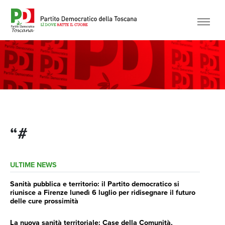
“#
ULTIME NEWS
Sanità pubblica e territorio: il Partito democratico si
riunisce a Firenze lunedì 6 luglio per ridisegnare il futuro
delle cure prossimità
La nuova sanità territoriale: Case della Comunità,