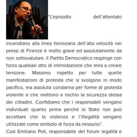
“L’episodio dell’attentato
incendiario alla linea ferroviaria dell’alta velocità nei
pressi di Firenze è molto grave ed assolutamente da
non sottovalutare. Il Partito Democratico respinge con
forza qualsiasi atto di intimidazione che mira a creare
tensione. Massimo rispetto per tutte quelle
manifestazioni di protesta che si svolgono in modo
pacifico, ma assoluta condanna per forme di protesta
violente e che mettono a rischio la sicurezza stessa
dei cittadini. Confidiamo che i responsabili vengano
individuati quanto prima perché lo Stato non può
accettare che la violenza e l’illegalità vengano
utilizzate come simbolo di forza da nessuno”.
Così Emiliano Poli, responsabile del forum legalità e