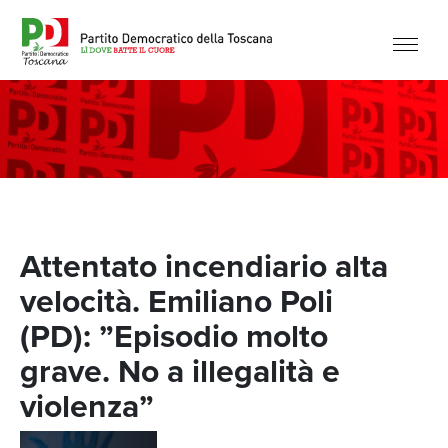
Attentato incendiario alta
velocità. Emiliano Poli
(PD): ”Episodio molto
grave. No a illegalità e
violenza”