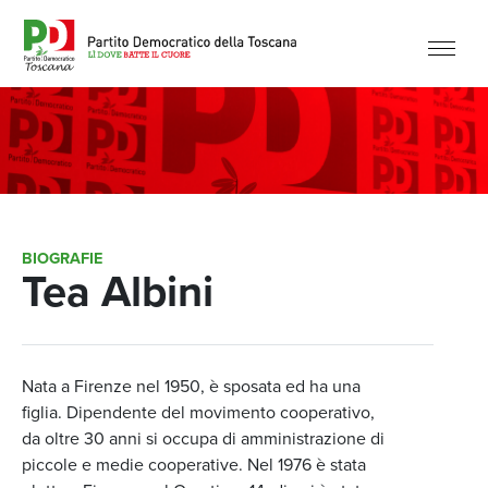
BIOGRAFIE
Tea Albini
Nata a Firenze nel 1950, è sposata ed ha una
figlia. Dipendente del movimento cooperativo,
da oltre 30 anni si occupa di amministrazione di
piccole e medie cooperative. Nel 1976 è stata