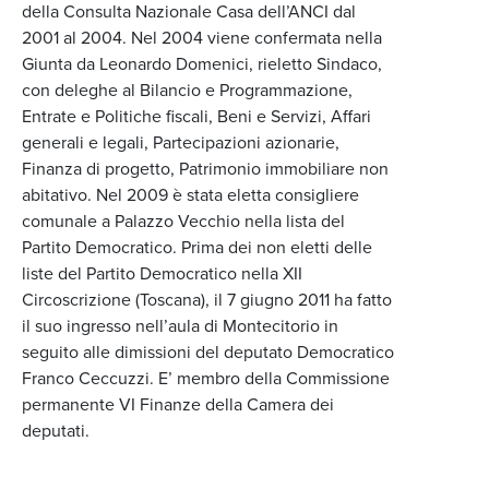
della Consulta Nazionale Casa dell’ANCI dal
2001 al 2004. Nel 2004 viene confermata nella
Giunta da Leonardo Domenici, rieletto Sindaco,
con deleghe al Bilancio e Programmazione,
Entrate e Politiche fiscali, Beni e Servizi, Affari
generali e legali, Partecipazioni azionarie,
Finanza di progetto, Patrimonio immobiliare non
abitativo. Nel 2009 è stata eletta consigliere
comunale a Palazzo Vecchio nella lista del
Partito Democratico. Prima dei non eletti delle
liste del Partito Democratico nella XII
Circoscrizione (Toscana), il 7 giugno 2011 ha fatto
il suo ingresso nell’aula di Montecitorio in
seguito alle dimissioni del deputato Democratico
Franco Ceccuzzi. E’ membro della Commissione
permanente VI Finanze della Camera dei
deputati.