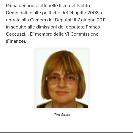
Prima dei non eletti nelle liste del Partito
Democratico alle politiche del 14 aprile 2008, è
entrata alla Camera dei Deputati il 7 giugno 2011,
in seguito alle dimissioni del deputato Franco
Ceccuzzi, . E’ membro della VI Commissione
(Finanze).
Tea Albini