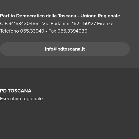
Partito Democratico della Toscana - Unione Regionale
C.F.94153430486 - Via Forlanini, 162 - 50127 Firenze
Telefono 055.33940 - Fax 055.3394030
info@pdtoscana.it
PD TOSCANA
Esecutivo regionale