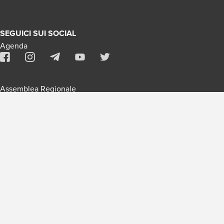
SEGUICI SUI SOCIAL
Agenda
Assemblea Regionale
Contatti