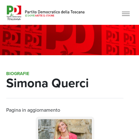
BIOGRAFIE
Simona Querci
Pagina in aggiornamento