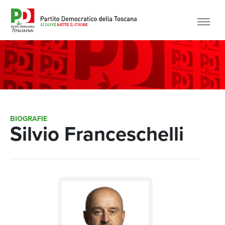
BIOGRAFIE
Silvio Franceschelli